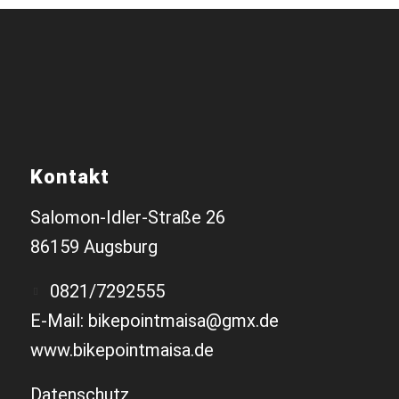
Kontakt
Salomon-Idler-Straße 26
86159 Augsburg
0821/7292555
E-Mail: bikepointmaisa@gmx.de
www.bikepointmaisa.de
Datenschutz