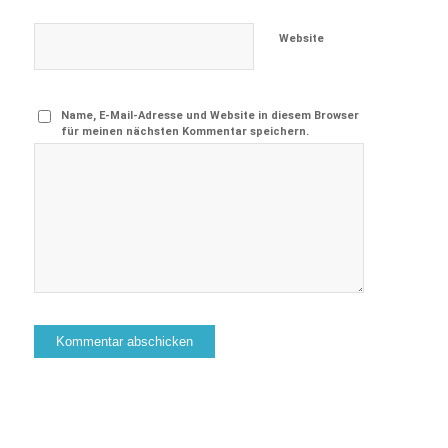
Website
Name, E-Mail-Adresse und Website in diesem Browser
für meinen nächsten Kommentar speichern.