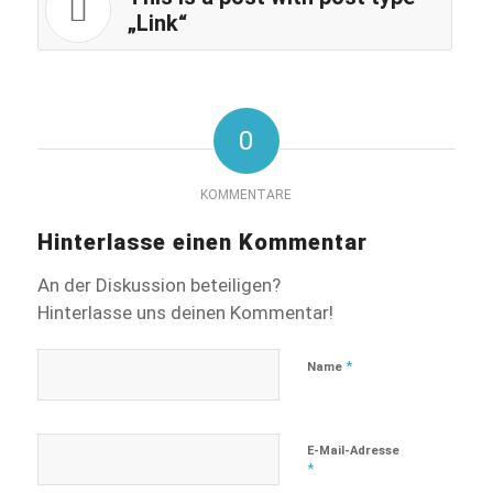
„Link“
0
KOMMENTARE
Hinterlasse einen Kommentar
An der Diskussion beteiligen?
Hinterlasse uns deinen Kommentar!
*
Name
E-Mail-Adresse
*