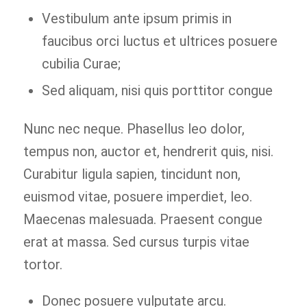
Vestibulum ante ipsum primis in
faucibus orci luctus et ultrices posuere
cubilia Curae;
Sed aliquam, nisi quis porttitor congue
Nunc nec neque. Phasellus leo dolor,
tempus non, auctor et, hendrerit quis, nisi.
Curabitur ligula sapien, tincidunt non,
euismod vitae, posuere imperdiet, leo.
Maecenas malesuada. Praesent congue
erat at massa. Sed cursus turpis vitae
tortor.
Donec posuere vulputate arcu.