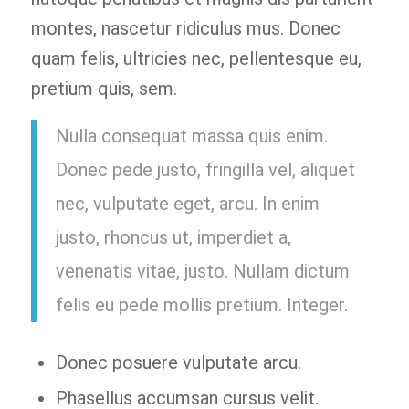
montes, nascetur ridiculus mus. Donec
quam felis, ultricies nec, pellentesque eu,
pretium quis, sem.
Nulla consequat massa quis enim.
Donec pede justo, fringilla vel, aliquet
nec, vulputate eget, arcu. In enim
justo, rhoncus ut, imperdiet a,
venenatis vitae, justo. Nullam dictum
felis eu pede mollis pretium. Integer.
Donec posuere vulputate arcu.
Phasellus accumsan cursus velit.