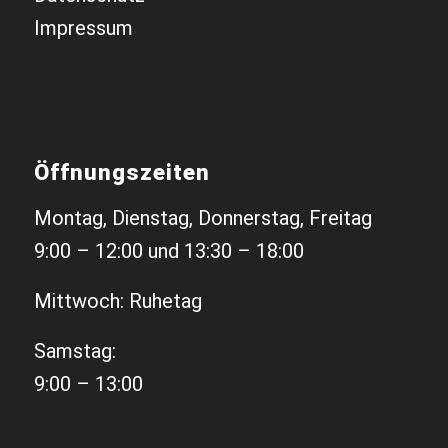
Impressum
Öffnungszeiten
Montag, Dienstag, Donnerstag, Freitag
9:00 – 12:00 und 13:30 – 18:00
Mittwoch: Ruhetag
Samstag:
9:00 – 13:00